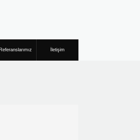
Referanslarımız
İletişim